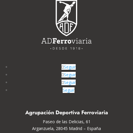
Seguir
Seguir
Seguir
Seguir
Agrupación Deportiva Ferroviaria
Paseo de las Delicias, 61
Arganzuela, 28045 Madrid – España