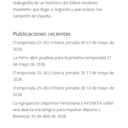
radiografía de un histórico del fútbol modesto
madrileño que llegó a Segunda y que incluso fue
campeón de España...
Publicaciones recientes
(Temporada 25-26) Crónica jornada 30
27 de mayo de
2026
La Ferro abre pruebas para la próxima temporada
21
de mayo de 2026
(Temporada 25-26) Crónica jornada 29
17 de mayo de
2026
(Temporada 25-26) Crónica jornada 28
10 de mayo de
2026
La Agrupación Deportiva Ferroviaria y AFEMEFA sellan
una alianza estratégica para impulsar deporte y
bienestar
29 de abril de 2026