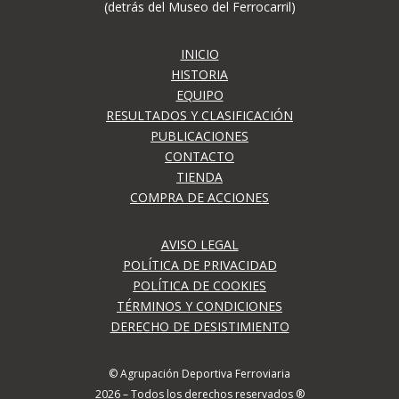
(detrás del Museo del Ferrocarril)
INICIO
HISTORIA
EQUIPO
RESULTADOS Y CLASIFICACIÓN
PUBLICACIONES
CONTACTO
TIENDA
COMPRA DE ACCIONES
AVISO LEGAL
POLÍTICA DE PRIVACIDAD
POLÍTICA DE COOKIES
TÉRMINOS Y CONDICIONES
DERECHO DE DESISTIMIENTO
© Agrupación Deportiva Ferroviaria
2026 – Todos los derechos reservados ®