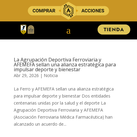
TIENDA
La Agrupación Deportiva Ferroviaria y
AFEMEFA sellan una alianza estratégica para
impulsar deporte y bienestar
Abr 29, 2026
|
Noticia
La Ferro y AFEMEFA sellan una alianza estratégica
para impulsar deporte y bienestar Dos entidades
centenarias unidas por la salud y el deporte ​​​​​La
Agrupación Deportiva Ferroviaria y AFEMEFA
(Asociación Ferroviaria Médica Farmacéutica) han
alcanzado un acuerdo de...