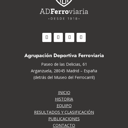
Agrupación Deportiva Ferroviaria
Paseo de las Delicias, 61
Arganzuela, 28045 Madrid – España
(detrás del Museo del Ferrocarril)
INICIO
HISTORIA
EQUIPO
RESULTADOS Y CLASIFICACIÓN
PUBLICACIONES
CONTACTO