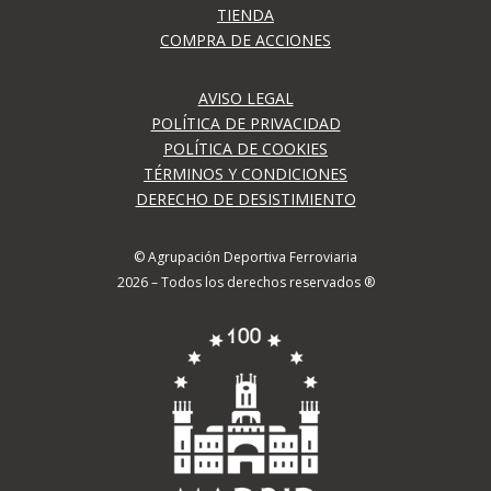
TIENDA
COMPRA DE ACCIONES
AVISO LEGAL
POLÍTICA DE PRIVACIDAD
POLÍTICA DE COOKIES
TÉRMINOS Y CONDICIONES
DERECHO DE DESISTIMIENTO
© Agrupación Deportiva Ferroviaria
2026 – Todos los derechos reservados ®