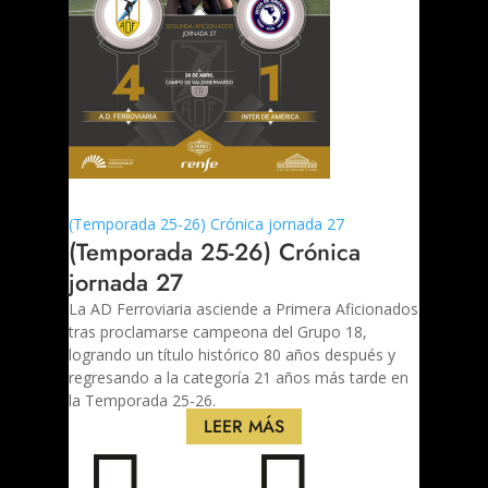
(Temporada 25-26) Crónica jornada 27
(Temporada 25-26) Crónica
jornada 27
La AD Ferroviaria asciende a Primera Aficionados
tras proclamarse campeona del Grupo 18,
logrando un título histórico 80 años después y
regresando a la categoría 21 años más tarde en
la Temporada 25-26.
LEER MÁS