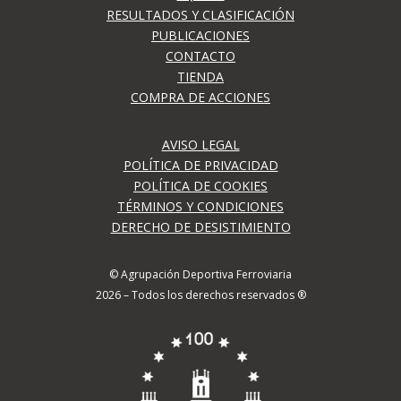
RESULTADOS Y CLASIFICACIÓN
PUBLICACIONES
CONTACTO
TIENDA
COMPRA DE ACCIONES
AVISO LEGAL
POLÍTICA DE PRIVACIDAD
POLÍTICA DE COOKIES
TÉRMINOS Y CONDICIONES
DERECHO DE DESISTIMIENTO
© Agrupación Deportiva Ferroviaria
2026 – Todos los derechos reservados ®