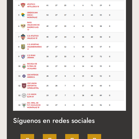
Síguenos en redes sociales