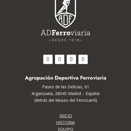
Agrupación Deportiva Ferroviaria
Paseo de las Delicias, 61
Arganzuela, 28045 Madrid – España
(detrás del Museo del Ferrocarril)
INICIO
HISTORIA
EQUIPO