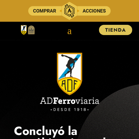
TIENDA
Concluyó la