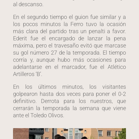
al descanso.
En el segundo tiempo el guion fue similar y a
los pocos minutos la Ferro tuvo la ocasión
más clara del partido tras un penalti a favor.
Ederit fue el encargado de lanzar la pena
máxima, pero el travesaño evitó que marcase
su gol número 27 de la temporada. El tiempo
corría y, aunque hubo más ocasiones para
adelantarse en el marcador, fue el Atlético
Artilleros ‘B’.
En los últimos minutos, los visitantes
golpearon hasta dos veces para poner el 0-2
definitivo. Derrota para los nuestros, que
cerrarán la temporada la semana que viene
ante el Toledo Olivos.