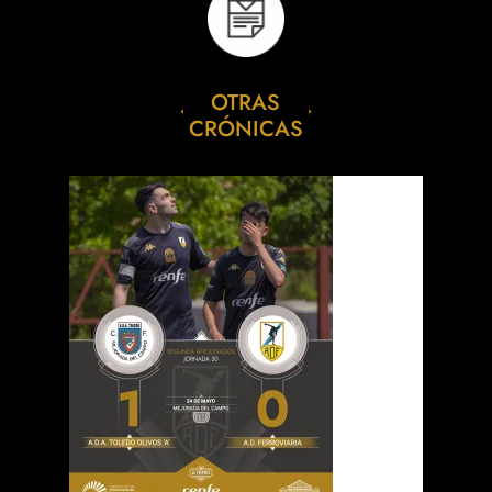
OTRAS
CRÓNICAS