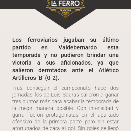
​​​​​Los ferroviarios jugaban su último
partido en Valdebernardo esta
temporada y no pudieron brindar una
victoria a sus aficionados, ya que
salieron derrotados ante el Atlético
Artilleros ‘B’ (0-2).
Tras conseguir el campeonato hace dos
jornadas, los de Luis Sauras salieron a ganar
tres puntos más para acabar la temporada de
la mejor manera posible. Con intensidad y
garra fueron protagonistas en el apartado
ofensivo de la primera parte, pero sin estar
afortunados de cara al gol. Sin goles se llegó