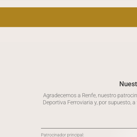
Nuest
Agradecemos a Renfe, nuestro patrocina
Deportiva Ferroviaria y, por supuesto, 
Patrocinador principal: