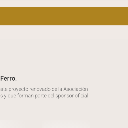
Ferro.
este proyecto renovado de la Asociación
s y que forman parte del sponsor oficial