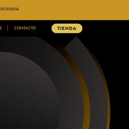
RROVIARIA
S
CONTACTO
TIENDA