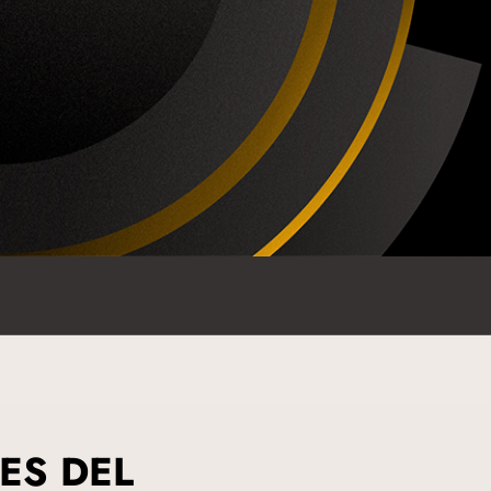
ES DEL