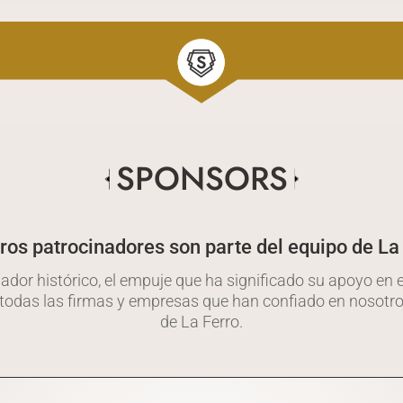
SPONSORS
ros patrocinadores son parte del equipo de La 
dor histórico, el empuje que ha significado su apoyo en 
a todas las firmas y empresas que han confiado en nosotro
de La Ferro.