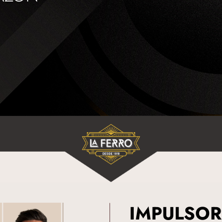
IMPULSOR