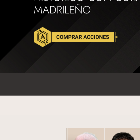
MADRILEÑO