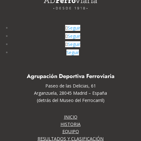
Seguir
Seguir
Seguir
Seguir
Agrupación Deportiva Ferroviaria
Paseo de las Delicias, 61
Arganzuela, 28045 Madrid – España
(detrás del Museo del Ferrocarril)
INICIO
HISTORIA
EQUIPO
RESULTADOS Y CLASIFICACIÓN