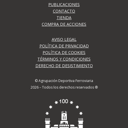
PUBLICACIONES
CONTACTO
TIENDA
COMPRA DE ACCIONES
AVISO LEGAL
POLÍTICA DE PRIVACIDAD
POLÍTICA DE COOKIES
TÉRMINOS Y CONDICIONES
DERECHO DE DESISTIMIENTO
© Agrupación Deportiva Ferroviaria
2026 – Todos los derechos reservados ®