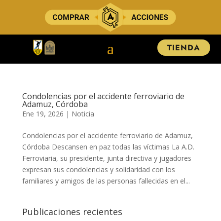
TIENDA
Condolencias por el accidente ferroviario de
Adamuz, Córdoba
Ene 19, 2026
|
Noticia
Condolencias por el accidente ferroviario de Adamuz,
Córdoba Descansen en paz todas las víctimas ​​​​​La A.D.
Ferroviaria, su presidente, junta directiva y jugadores
expresan sus condolencias y solidaridad con los
familiares y amigos de las personas fallecidas en el...
Publicaciones recientes