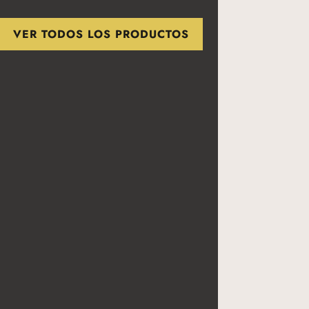
VER TODOS LOS PRODUCTOS