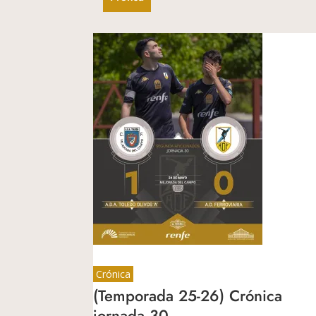
Crónica
(Temporada 25-26) Crónica
jornada 30