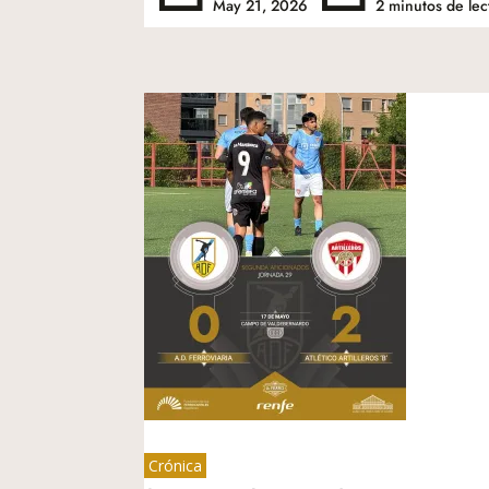
May 21, 2026
2 minutos de lec
Crónica