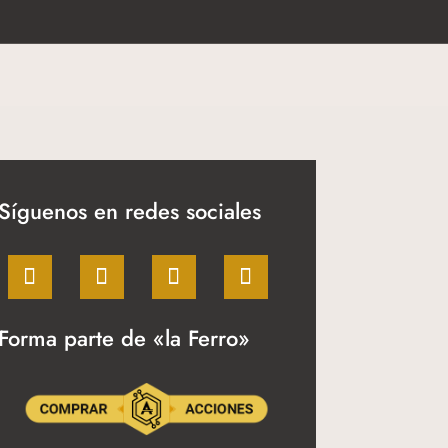
Síguenos en redes sociales
Forma parte de «la Ferro»