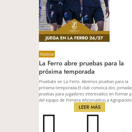
Noticia
La Ferro abre pruebas para la
próxima temporada
Pruebate en La Ferro. Abrimos pruebas para la
próxima temporada.El club convoca dos jornada
pruebas para jugadores interesados en formar p
del equipo de Primera AficionadosLa Agrupación.
LEER MÁS

