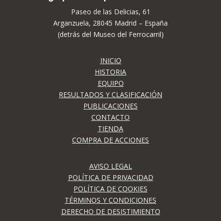
Paseo de las Delicias, 61
Arganzuela, 28045 Madrid – España
(detrás del Museo del Ferrocarril)
INICIO
HISTORIA
EQUIPO
RESULTADOS Y CLASIFICACIÓN
PUBLICACIONES
CONTACTO
TIENDA
COMPRA DE ACCIONES
AVISO LEGAL
POLÍTICA DE PRIVACIDAD
POLÍTICA DE COOKIES
TÉRMINOS Y CONDICIONES
DERECHO DE DESISTIMIENTO