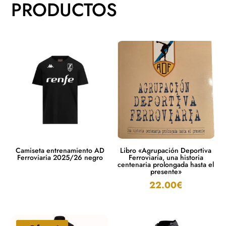
PRODUCTOS
Camiseta entrenamiento AD
Libro «Agrupación Deportiva
Ferroviaria 2025/26 negro
Ferroviaria, una historia
centenaria prolongada hasta el
presente»
22.00
€