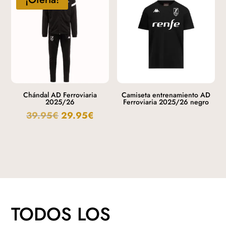
Chándal AD Ferroviaria
Camiseta entrenamiento AD
2025/26
Ferroviaria 2025/26 negro
39.95
€
29.95
€
TODOS LOS