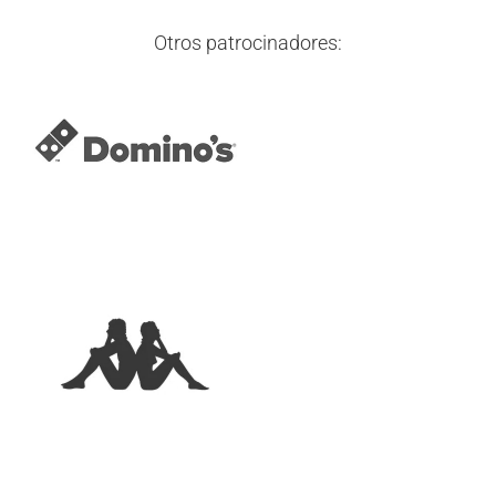
Otros patrocinadores: