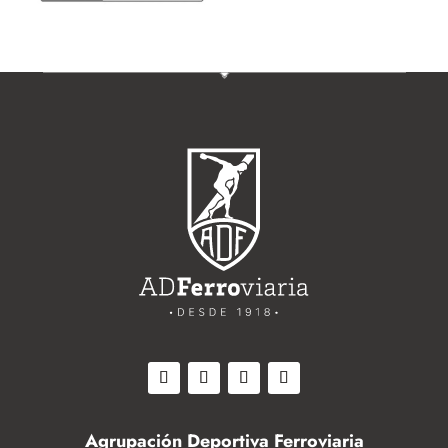
Agrupación Deportiva Ferroviaria