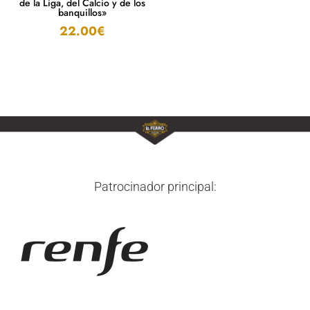
de la Liga, del Calcio y de los
banquillos»
22.00
€
Patrocinador principal: