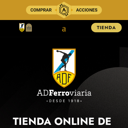
TIENDA
TIENDA ONLINE DE