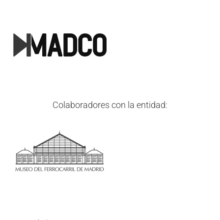
Colaboradores con la entidad: