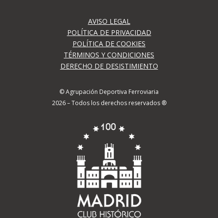
AVISO LEGAL
POLÍTICA DE PRIVACIDAD
POLÍTICA DE COOKIES
TÉRMINOS Y CONDICIONES
DERECHO DE DESISTIMIENTO
© Agrupación Deportiva Ferroviaria
2026 – Todos los derechos reservados ®