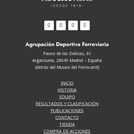
Agrupación Deportiva Ferroviaria
Paseo de las Delicias, 61
Arganzuela, 28045 Madrid – España
(detrás del Museo del Ferrocarril)
INICIO
HISTORIA
EQUIPO
RESULTADOS Y CLASIFICACIÓN
PUBLICACIONES
CONTACTO
TIENDA
COMPRA DE ACCIONES