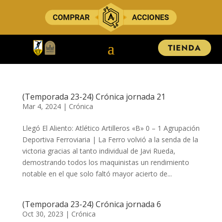
TIENDA
(Temporada 23-24) Crónica jornada 21
Mar 4, 2024
|
Crónica
Llegó El Aliento: Atlético Artilleros «B» 0 – 1 Agrupación
Deportiva Ferroviaria |​​​ La Ferro volvió a la senda de la
victoria gracias al tanto individual de Javi Rueda,
demostrando todos los maquinistas un rendimiento
notable en el que solo faltó mayor acierto de...
(Temporada 23-24) Crónica jornada 6
Oct 30, 2023
|
Crónica