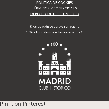
POLÍTICA DE COOKIES
TÉRMINOS Y CONDICIONES
DERECHO DE DESISTIMIENTO
© Agrupación Deportiva Ferroviaria
2026 – Todos los derechos reservados ®
Pin It on Pinterest