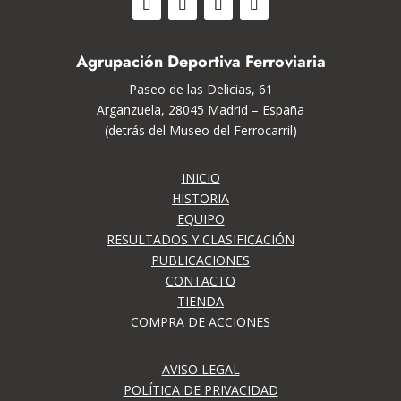
Agrupación Deportiva Ferroviaria
Paseo de las Delicias, 61
Arganzuela, 28045 Madrid – España
(detrás del Museo del Ferrocarril)
INICIO
HISTORIA
EQUIPO
RESULTADOS Y CLASIFICACIÓN
PUBLICACIONES
CONTACTO
TIENDA
COMPRA DE ACCIONES
AVISO LEGAL
POLÍTICA DE PRIVACIDAD