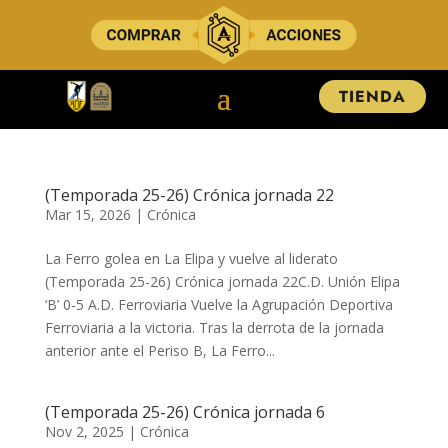
TIENDA
(Temporada 25-26) Crónica jornada 22
Mar 15, 2026
|
Crónica
La Ferro golea en La Elipa y vuelve al liderato
(Temporada 25-26) Crónica jornada 22C.D. Unión Elipa
‘B’ 0-5 A.D. Ferroviaria ​​​​​Vuelve la Agrupación Deportiva
Ferroviaria a la victoria. Tras la derrota de la jornada
anterior ante el Periso B, La Ferro...
(Temporada 25-26) Crónica jornada 6
Nov 2, 2025
|
Crónica