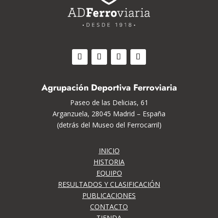
Agrupación Deportiva Ferroviaria
Paseo de las Delicias, 61
Arganzuela, 28045 Madrid – España
(detrás del Museo del Ferrocarril)
INICIO
HISTORIA
EQUIPO
RESULTADOS Y CLASIFICACIÓN
PUBLICACIONES
CONTACTO
TIENDA