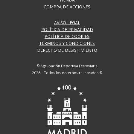
COMPRA DE ACCIONES
AVISO LEGAL
POLÍTICA DE PRIVACIDAD
POLÍTICA DE COOKIES
TÉRMINOS Y CONDICIONES
DERECHO DE DESISTIMIENTO
© Agrupación Deportiva Ferroviaria
2026 – Todos los derechos reservados ®