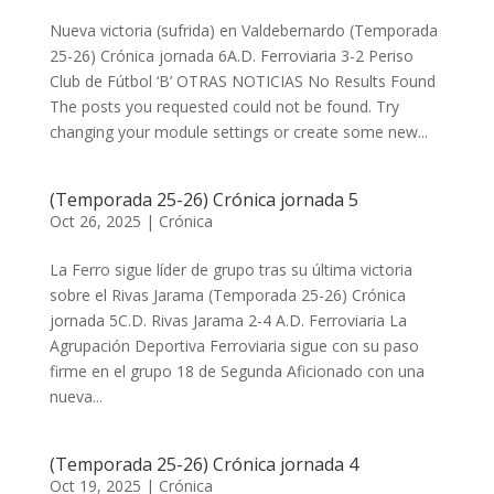
Nueva victoria (sufrida) en Valdebernardo (Temporada
25-26) Crónica jornada 6A.D. Ferroviaria 3-2 Periso
Club de Fútbol ‘B’ OTRAS NOTICIAS No Results Found
The posts you requested could not be found. Try
changing your module settings or create some new...
(Temporada 25-26) Crónica jornada 5
Oct 26, 2025
|
Crónica
La Ferro sigue líder de grupo tras su última victoria
sobre el Rivas Jarama (Temporada 25-26) Crónica
jornada 5C.D. Rivas Jarama 2-4 A.D. Ferroviaria ​​​​​La
Agrupación Deportiva Ferroviaria sigue con su paso
firme en el grupo 18 de Segunda Aficionado con una
nueva...
(Temporada 25-26) Crónica jornada 4
Oct 19, 2025
|
Crónica