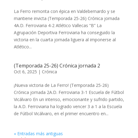
La Ferro remonta con épica en Valdebernardo y se
mantiene invicta (Temporada 25-26) Crónica jornada
4A.D. Ferroviaria 4-2 Atlético Vallecas “B” ​​​​​La
Agrupación Deportiva Ferroviaria ha conseguido la
victoria en la cuarta jornada liguera al imponerse al
Atlético...
(Temporada 25-26) Crónica jornada 2
Oct 6, 2025
|
Crónica
¡Nueva victoria de La Ferro! (Temporada 25-26)
Crónica jornada 2A.D. Ferroviaria 3-1 Escuela de Fútbol
Vicálvaro ​​​​​En un intenso, emocionante y sufrido partido,
la A.D. Ferroviaria ha logrado vencer 3 a 1 a la Escuela
de Fútbol Vicálvaro, en el primer encuentro en...
« Entradas más antiguas