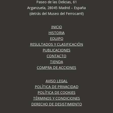
Paseo de las Delicias, 61
Arganzuela, 28045 Madrid – España
(detrás del Museo del Ferrocarril)
INICIO
HISTORIA
EQUIPO
RESULTADOS Y CLASIFICACIÓN
PUBLICACIONES
CONTACTO
TIENDA
COMPRA DE ACCIONES
AVISO LEGAL
POLÍTICA DE PRIVACIDAD
POLÍTICA DE COOKIES
TÉRMINOS Y CONDICIONES
DERECHO DE DESISTIMIENTO