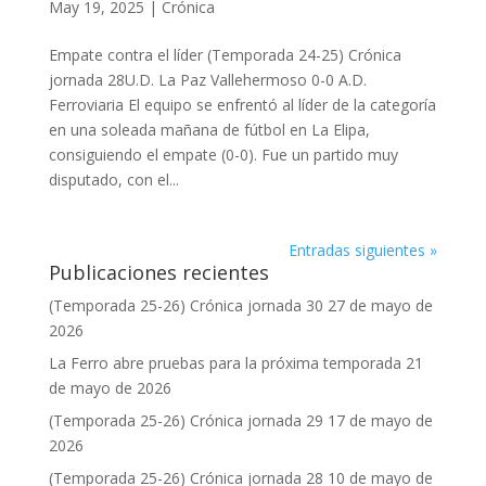
May 19, 2025
|
Crónica
Empate contra el líder (Temporada 24-25) Crónica
jornada 28U.D. La Paz Vallehermoso 0-0 A.D.
Ferroviaria ​​​​​El equipo se enfrentó al líder de la categoría
en una soleada mañana de fútbol en La Elipa,
consiguiendo el empate (0-0). Fue un partido muy
disputado, con el...
Entradas siguientes »
Publicaciones recientes
(Temporada 25-26) Crónica jornada 30
27 de mayo de
2026
La Ferro abre pruebas para la próxima temporada
21
de mayo de 2026
(Temporada 25-26) Crónica jornada 29
17 de mayo de
2026
(Temporada 25-26) Crónica jornada 28
10 de mayo de