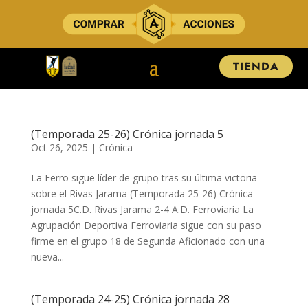
TIENDA
(Temporada 25-26) Crónica jornada 5
Oct 26, 2025
|
Crónica
La Ferro sigue líder de grupo tras su última victoria
sobre el Rivas Jarama (Temporada 25-26) Crónica
jornada 5C.D. Rivas Jarama 2-4 A.D. Ferroviaria ​​​​​La
Agrupación Deportiva Ferroviaria sigue con su paso
firme en el grupo 18 de Segunda Aficionado con una
nueva...
(Temporada 24-25) Crónica jornada 28