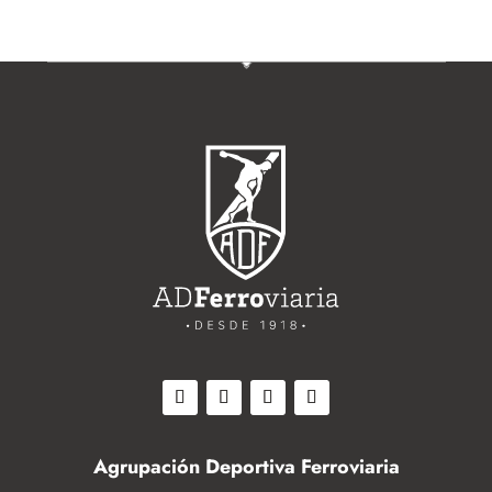
Agrupación Deportiva Ferroviaria