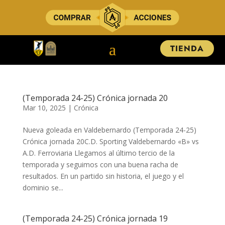
TIENDA
(Temporada 24-25) Crónica jornada 20
Mar 10, 2025
|
Crónica
Nueva goleada en Valdebernardo (Temporada 24-25)
Crónica jornada 20C.D. Sporting Valdebernardo «B» vs
A.D. Ferroviaria ​​​​​Llegamos al último tercio de la
temporada y seguimos con una buena racha de
resultados. En un partido sin historia, el juego y el
dominio se...
(Temporada 24-25) Crónica jornada 19