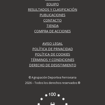
EQUIPO
RESULTADOS Y CLASIFICACIÓN
PUBLICACIONES
CONTACTO
TIENDA
COMPRA DE ACCIONES
AVISO LEGAL
POLÍTICA DE PRIVACIDAD
POLÍTICA DE COOKIES
TÉRMINOS Y CONDICIONES
DERECHO DE DESISTIMIENTO
© Agrupación Deportiva Ferroviaria
2026 – Todos los derechos reservados ®