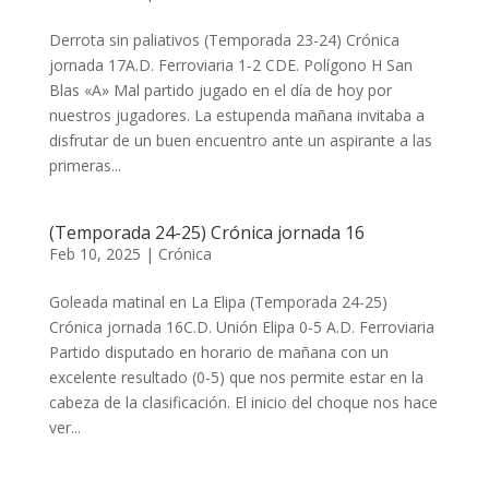
Derrota sin paliativos (Temporada 23-24) Crónica
jornada 17A.D. Ferroviaria 1-2 CDE. Polígono H San
Blas «A» ​​​​​Mal partido jugado en el día de hoy por
nuestros jugadores. La estupenda mañana invitaba a
disfrutar de un buen encuentro ante un aspirante a las
primeras...
(Temporada 24-25) Crónica jornada 16
Feb 10, 2025
|
Crónica
Goleada matinal en La Elipa (Temporada 24-25)
Crónica jornada 16C.D. Unión Elipa 0-5 A.D. Ferroviaria ​​​​​
Partido disputado en horario de mañana con un
excelente resultado (0-5) que nos permite estar en la
cabeza de la clasificación. El inicio del choque nos hace
ver...