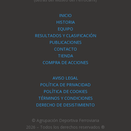
INICIO
HISTORIA
EQUIPO
RESULTADOS Y CLASIFICACIÓN
PUBLICACIONES
CONTACTO
TIENDA
COMPRA DE ACCIONES
AVISO LEGAL
POLÍTICA DE PRIVACIDAD
POLÍTICA DE COOKIES
TÉRMINOS Y CONDICIONES
DERECHO DE DESISTIMIENTO
© Agrupación Deportiva Ferroviaria
2026 – Todos los derechos reservados ®