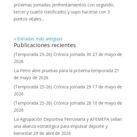
próximas jornadas (enfrentamientos con segundo,
tercer y cuarto clasificado) y supo hacerse con 3
puntos vitales...
« Entradas más antiguas
Publicaciones recientes
(Temporada 25-26) Crónica jornada 30
27 de mayo de
2026
La Ferro abre pruebas para la próxima temporada
21
de mayo de 2026
(Temporada 25-26) Crónica jornada 29
17 de mayo de
2026
(Temporada 25-26) Crónica jornada 28
10 de mayo de
2026
La Agrupación Deportiva Ferroviaria y AFEMEFA sellan
una alianza estratégica para impulsar deporte y
bienestar
29 de abril de 2026