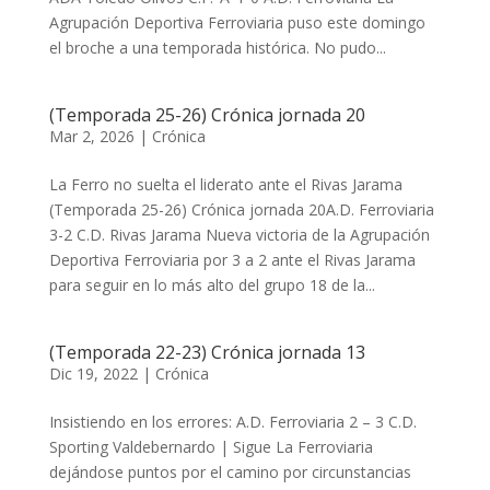
Agrupación Deportiva Ferroviaria puso este domingo
el broche a una temporada histórica. No pudo...
(Temporada 25-26) Crónica jornada 20
Mar 2, 2026
|
Crónica
La Ferro no suelta el liderato ante el Rivas Jarama
(Temporada 25-26) Crónica jornada 20A.D. Ferroviaria
3-2 C.D. Rivas Jarama ​​​​​Nueva victoria de la Agrupación
Deportiva Ferroviaria por 3 a 2 ante el Rivas Jarama
para seguir en lo más alto del grupo 18 de la...
(Temporada 22-23) Crónica jornada 13
Dic 19, 2022
|
Crónica
Insistiendo en los errores: A.D. Ferroviaria 2 – 3 C.D.
Sporting Valdebernardo |​ Sigue La Ferroviaria
dejándose puntos por el camino por circunstancias