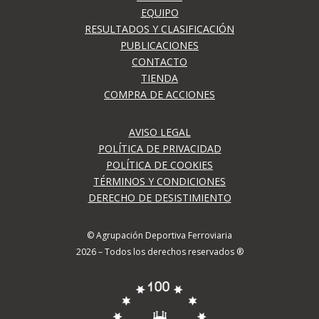
EQUIPO
RESULTADOS Y CLASIFICACIÓN
PUBLICACIONES
CONTACTO
TIENDA
COMPRA DE ACCIONES
AVISO LEGAL
POLÍTICA DE PRIVACIDAD
POLÍTICA DE COOKIES
TÉRMINOS Y CONDICIONES
DERECHO DE DESISTIMIENTO
© Agrupación Deportiva Ferroviaria
2026 – Todos los derechos reservados ®