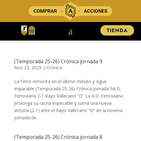
TIENDA
(Temporada 25-26) Crónica jornada 9
Nov 23, 2025
|
Crónica
La Ferro remonta en el último minuto y sigue
imparable (Temporada 25-26) Crónica jornada 9A.D.
Ferroviaria 2-1 Rayo Vallecano “D” ​​​​​La A.D. Ferroviaria
prolonga su racha impecable y suma una nueva
victoria (2-1) ante el Rayo Vallecano “D” en la novena
jornada de...
(Temporada 25-26) Crónica jornada 8