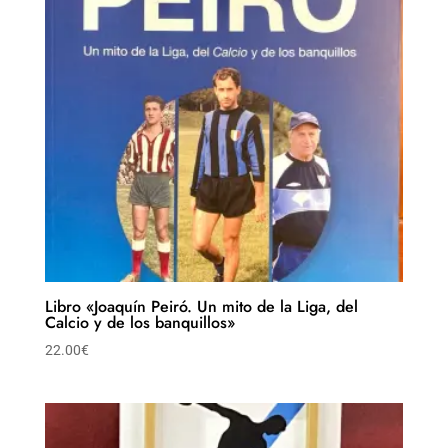
Libro «Joaquín Peiró. Un mito de la Liga, del
Calcio y de los banquillos»
22.00
€