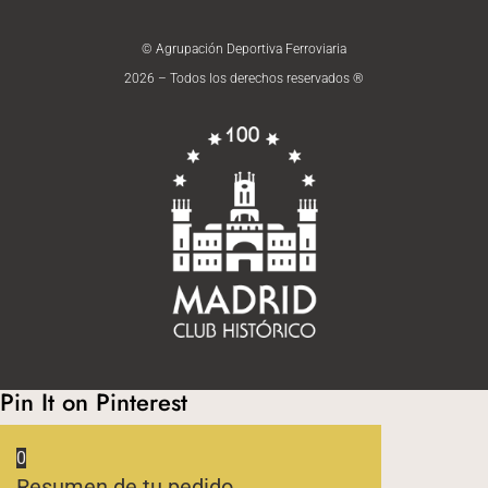
© Agrupación Deportiva Ferroviaria
2026 – Todos los derechos reservados ®
Pin It on Pinterest
0
Resumen de tu pedido