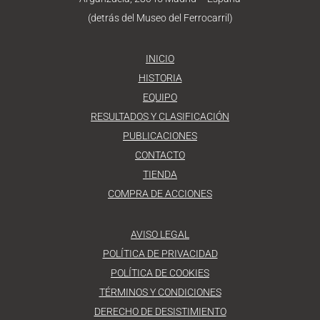
(detrás del Museo del Ferrocarril)
INICIO
HISTORIA
EQUIPO
RESULTADOS Y CLASIFICACIÓN
PUBLICACIONES
CONTACTO
TIENDA
COMPRA DE ACCIONES
AVISO LEGAL
POLÍTICA DE PRIVACIDAD
POLÍTICA DE COOKIES
TÉRMINOS Y CONDICIONES
DERECHO DE DESISTIMIENTO